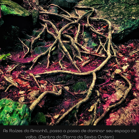
As Raízes do Amanhã, passo a passo de dominar seu espaço de
volta. (Dentro do Morro da Sexta Ordem)