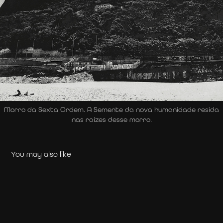
Morro da Sexta Ordem. A Semente da nova humanidade resida
nas raízes desse morro.
You may also like
T-SHIRTS: #FREELULA