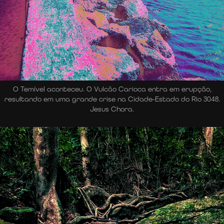
O Temível aconteceu. O Vulcão Carioca entra em erupção,
resultando em uma grande crise na Cidade-Estado do Rio 3048.
Jesus Chora.